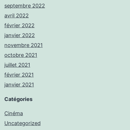
septembre 2022
avril 2022
février 2022
janvier 2022
novembre 2021
octobre 2021
juillet 2021
février 2021
janvier 2021
Catégories
Cinéma
Uncategorized