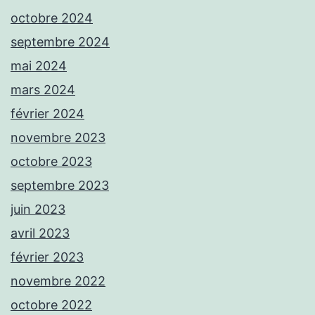
octobre 2024
septembre 2024
mai 2024
mars 2024
février 2024
novembre 2023
octobre 2023
septembre 2023
juin 2023
avril 2023
février 2023
novembre 2022
octobre 2022