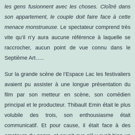
les gens fusionnent avec les choses. Cloîtré dans
son appartement, le couple doit faire face à cette
menace monstrueuse.
Le spectateur comprend très
vite qu’il n’y aura aucune référence à laquelle se
raccrocher,
aucun point de vue connu dans le
Septième Art…..
S
ur la grande scène de l’Espace Lac les festivaliers
avaient pu assister à une longue présentation du
film par son metteur en scène, son comédien
principal et le producteur. Thibault Emin était le plus
volubile des trois, son enthousiasme était
communicatif. Et pour cause, il était face à des