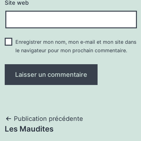
Site web
Enregistrer mon nom, mon e-mail et mon site dans
le navigateur pour mon prochain commentaire.
Navigation
Publication précédente
Les Maudites
de