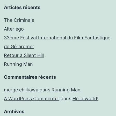
Articles récents
The Criminals
Alter ego
33ème Festival International du Film Fantastique
de Gérardmer
Retour à Silent Hill
Running Man
Commentaires récents
merge chiikawa
dans
Running Man
A WordPress Commenter
dans
Hello world!
Archives