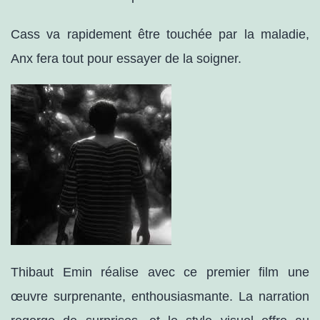
Cass va rapidement être touchée par la maladie,
Anx fera tout pour essayer de la soigner.
Thibaut Emin réalise avec ce premier film une
œuvre surprenante, enthousiasmante. La narration