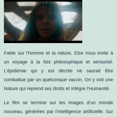
Fable sur l’homme et la nature,
Else
nous invite à
un voyage à la fois philosophique et sensoriel.
L’épidémie qui y est décrite ne saurait être
combattue par un quelconque vaccin. On y voit une
Nature qui reprend ses droits et intègre l’Humanité.
Le film se termine sur les images d’un monde
nouveau, générées par l’intelligence artificielle. Sur