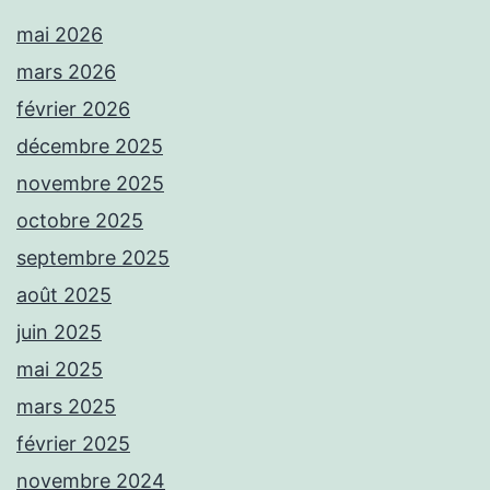
mai 2026
mars 2026
février 2026
décembre 2025
novembre 2025
octobre 2025
septembre 2025
août 2025
juin 2025
mai 2025
mars 2025
février 2025
novembre 2024