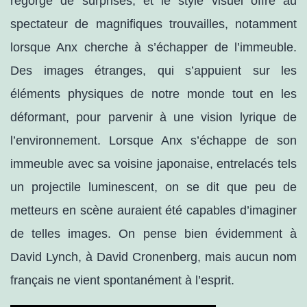
regorge de surprises, et le style visuel offre au
spectateur de magnifiques trouvailles, notamment
lorsque Anx cherche à s’échapper de l’immeuble.
Des images étranges, qui s’appuient sur les
éléments physiques de notre monde tout en les
déformant, pour parvenir à une vision lyrique de
l’environnement. Lorsque Anx s’échappe de son
immeuble avec sa voisine japonaise, entrelacés tels
un projectile luminescent, on se dit que peu de
metteurs en scène auraient été capables d’imaginer
de telles images. On pense bien évidemment à
David Lynch, à David Cronenberg, mais aucun nom
français ne vient spontanément à l’esprit.