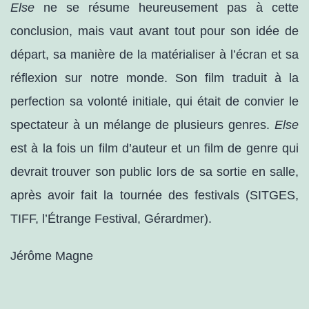
Else
ne se résume heureusement pas à cette
conclusion, mais vaut avant tout pour son idée de
départ, sa manière de la matérialiser à l’écran et sa
réflexion sur notre monde. Son film traduit à la
perfection sa volonté initiale, qui était de convier le
spectateur à un mélange de plusieurs genres.
Else
est à la fois un film d’auteur et un film de genre qui
devrait trouver son public lors de sa sortie en salle,
après avoir fait la tournée des festivals (SITGES,
TIFF, l’Étrange Festival, Gérardmer).
Jérôme Magne