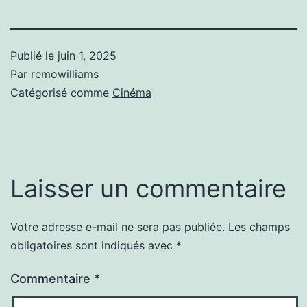
Publié le
juin 1, 2025
Par
remowilliams
Catégorisé comme
Cinéma
Laisser un commentaire
Votre adresse e-mail ne sera pas publiée.
Les champs
obligatoires sont indiqués avec
*
Commentaire
*