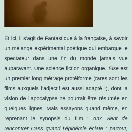
Et ici, il s’agit de
Fantastique à la française, à
savoir
un mélange expérimental poétique qui embarque le
spectateur dans une fin du monde jamais vue
auparavant.
Une science-fiction organique.
Else
est
un
premier long-métrage protéiforme (rares sont les
films auxquels l’adjectif est aussi adapté !), dont la
vision de l’apocalypse ne pourrait être résumée en
quelques lignes. Mais essayons quand même, en
reprenant le synopsis du film :
Anx vient de
rencontrer Cass quand l’épidémie éclate : partout,