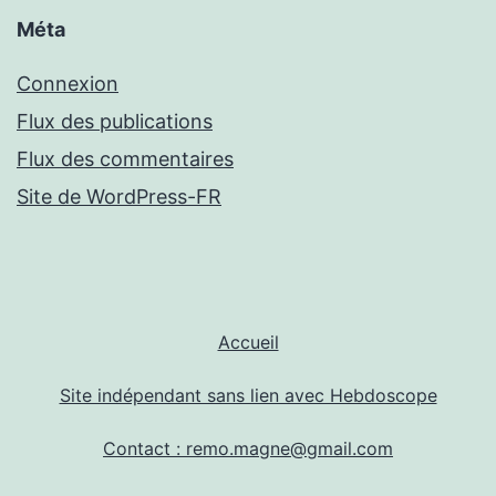
Méta
Connexion
Flux des publications
Flux des commentaires
Site de WordPress-FR
Accueil
Site indépendant sans lien avec Hebdoscope
Contact : remo.magne@gmail.com