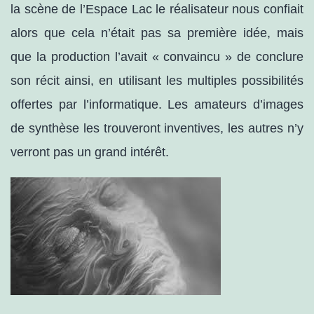
la scène de l’Espace Lac le réalisateur nous confiait
alors que cela n’était pas sa première idée, mais
que la production l’avait « convaincu » de conclure
son récit ainsi, en utilisant les multiples possibilités
offertes par l’informatique. Les amateurs d’images
de synthèse les trouveront inventives, les autres n’y
verront pas un grand intérêt.