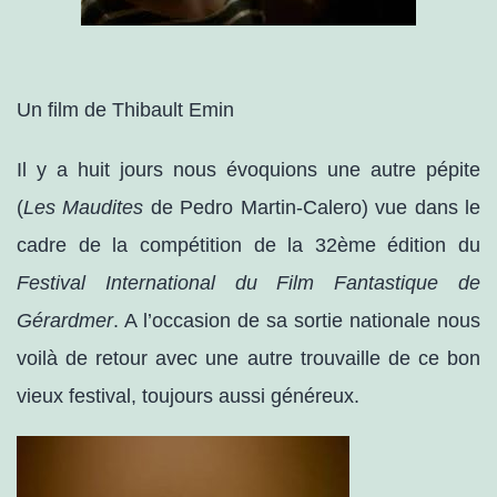
Un film de Thibault Emin
Il y a huit jours nous évoquions une autre pépite
(
Les Maudites
de Pedro Martin-Calero) vue dans le
cadre de la compétition de la 32ème édition du
Festival International du Film Fantastique de
Gérardmer
. A l’occasion de sa sortie nationale nous
voilà de retour avec une autre trouvaille de ce bon
vieux festival, toujours aussi généreux.